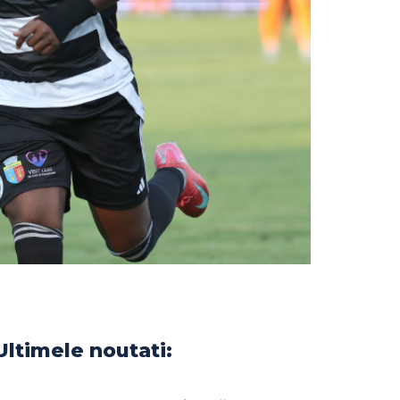
Ultimele noutati: