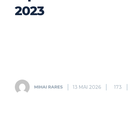
2023
13 MAI 2026
173
MIHAI RARES