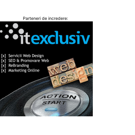
Parteneri de incredere: