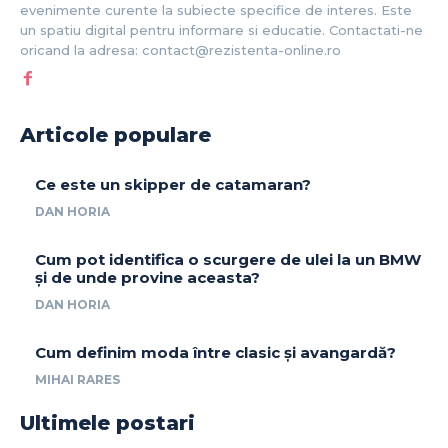
evenimente curente la subiecte specifice de interes. Este
un spatiu digital pentru informare si educatie. Contactati-ne
oricand la adresa: contact@rezistenta-online.ro
Articole populare
Ce este un skipper de catamaran?
DAN HORIA
Cum pot identifica o scurgere de ulei la un BMW
și de unde provine aceasta?
DAN HORIA
Cum definim moda între clasic și avangardă?
MIHAI RARES
Ultimele postari