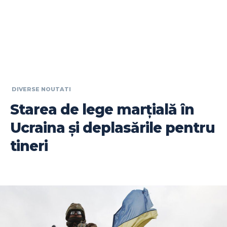
DIVERSE NOUTATI
Starea de lege marțială în
Ucraina și deplasările pentru
tineri