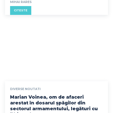
MIHAI RARES
CITESTE
DIVERSE NOUTATI
Marian Voinea, om de afaceri
arestat în dosarul șpăgilor din
sectorul armamentului, legături cu