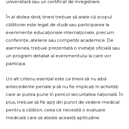
universitară sau un certificat de înregistrare.
În al doilea rând, tinerii trebuie să arate că scopul
călătoriei este legat de studii sau participarea la
evenimente educaționale internaționale, precum
conferințe, ateliere sau competiții academice. De
asemenea, trebuie prezentată o invitație oficială sau
un program detaliat al evenimentului la care vor
participa.
Un alt criteriu esențial este ca tinerii să nu aibă
antecedente penale și să nu fie implicați în activități
care ar putea pune în pericol securitatea națională. În
plus, trebuie să fie apți din punct de vedere medical
pentru a călători, ceea ce necesită o evaluare
medicală care să ateste această aptitudine.