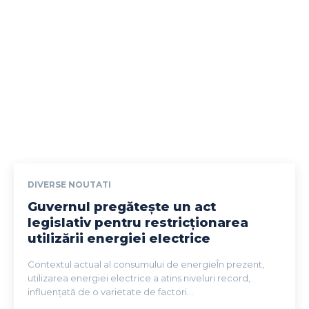
DIVERSE NOUTATI
Guvernul pregătește un act
legislativ pentru restricționarea
utilizării energiei electrice
Contextul actual al consumului de energieÎn prezent,
utilizarea energiei electrice a atins niveluri record,
influențată de o varietate de factori...