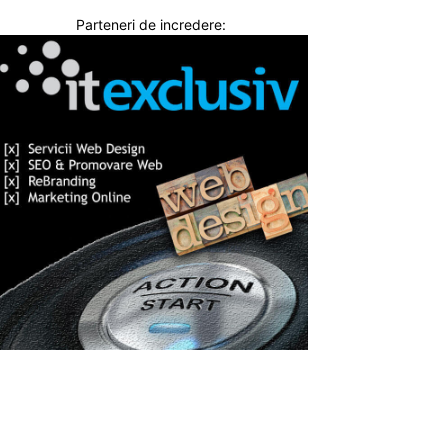
Parteneri de incredere: