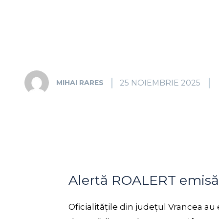
25 NOIEMBRIE 2025
MIHAI RARES
Alertă ROALERT emisă 
Oficialitățile din județul Vrancea 