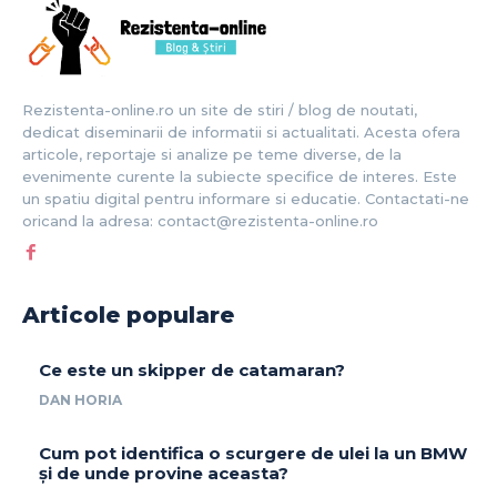
Rezistenta-online.ro un site de stiri / blog de noutati,
dedicat diseminarii de informatii si actualitati. Acesta ofera
articole, reportaje si analize pe teme diverse, de la
evenimente curente la subiecte specifice de interes. Este
un spatiu digital pentru informare si educatie. Contactati-ne
oricand la adresa: contact@rezistenta-online.ro
Articole populare
Ce este un skipper de catamaran?
DAN HORIA
Cum pot identifica o scurgere de ulei la un BMW
și de unde provine aceasta?