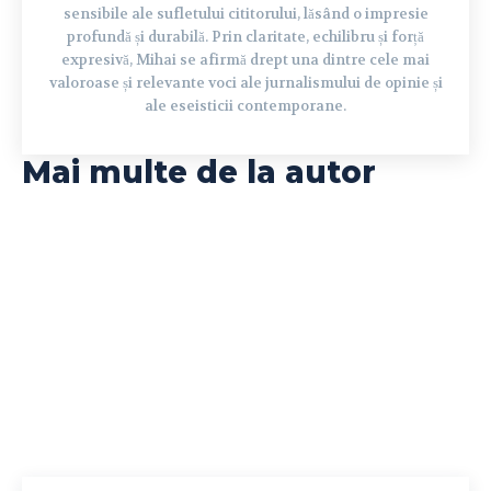
sensibile ale sufletului cititorului, lăsând o impresie
profundă și durabilă. Prin claritate, echilibru și forță
expresivă, Mihai se afirmă drept una dintre cele mai
valoroase și relevante voci ale jurnalismului de opinie și
ale eseisticii contemporane.
Mai multe de la autor