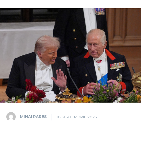
MIHAI RARES
18 SEPTEMBRIE 2025