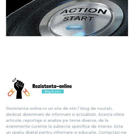
Rezistenta-online.ro un site de stiri / blog de noutati,
dedicat diseminarii de informatii si actualitati. Acesta ofera
articole, reportaje si analize pe teme diverse, de la
evenimente curente la subiecte specifice de interes. Este
un spatiu digital pentru informare si educatie. Contactati-ne