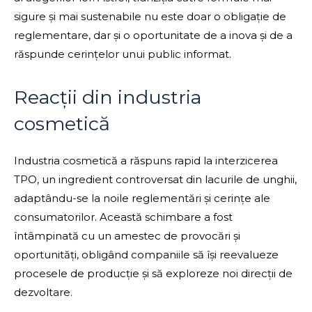
sigure și mai sustenabile nu este doar o obligație de
reglementare, dar și o oportunitate de a inova și de a
răspunde cerințelor unui public informat.
Reacții din industria
cosmetică
Industria cosmetică a răspuns rapid la interzicerea
TPO, un ingredient controversat din lacurile de unghii,
adaptându-se la noile reglementări și cerințe ale
consumatorilor. Această schimbare a fost
întâmpinată cu un amestec de provocări și
oportunități, obligând companiile să își reevalueze
procesele de producție și să exploreze noi direcții de
dezvoltare.