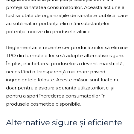
proteja sănătatea consumatorilor. Această acțiune a
fost salutată de organizațiile de sănătate publică, care
au subliniat importanța eliminării substanțelor
potențial nocive din produsele zilnice.
Reglementările recente cer producătorilor să elimine
TPO din formulele lor și să adopte alternative sigure.
În plus, etichetarea produselor a devenit mai strictă,
necesitând o transparență mai mare privind
ingredientele folosite. Aceste măsuri sunt luate nu
doar pentru a asigura siguranța utilizatorilor, ci și
pentru a spori încrederea consumatorilor în
produsele cosmetice disponibile.
Alternative sigure și eficiente