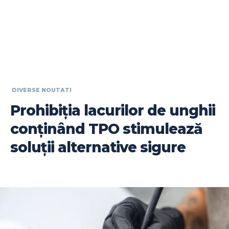
DIVERSE NOUTATI
Prohibiția lacurilor de unghii
conținând TPO stimulează
soluții alternative sigure