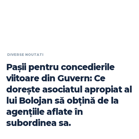
DIVERSE NOUTATI
Pașii pentru concedierile
viitoare din Guvern: Ce
dorește asociatul apropiat al
lui Bolojan să obțină de la
agențiile aflate în
subordinea sa.