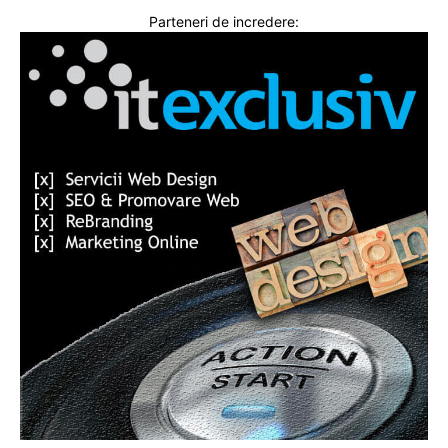
Parteneri de incredere: