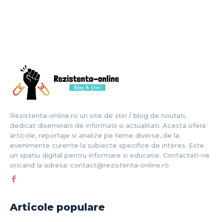
Rezistenta-online.ro un site de stiri / blog de noutati,
dedicat diseminarii de informatii si actualitati. Acesta ofera
articole, reportaje si analize pe teme diverse, de la
evenimente curente la subiecte specifice de interes. Este
un spatiu digital pentru informare si educatie. Contactati-ne
oricand la adresa: contact@rezistenta-online.ro
Articole populare