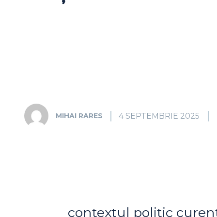
4 SEPTEMBRIE 2025
MIHAI RARES
contextul politic curen