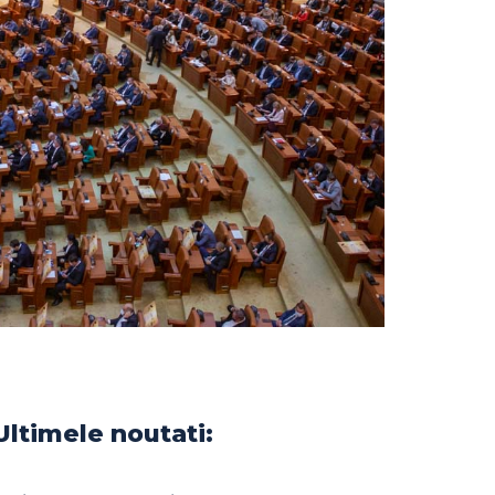
Ultimele noutati: