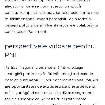
alegătorilor care se opun acestor tranziții. În
concluzie, impactul asupra alianțelor este complex și
multidimensional, având potențialul de a redefini
peisajul politic și de a influența viitoarele colaborări și
conflicte din Parlament.
perspectivele viitoare pentru
PNL
Partidul Național Liberal se află într-o poziție
strategică pentru a-și întări influența și a-și extinde
baza de susținători. Cu noii parlamentari alăturați, PNL
are oportunitatea de a-și diversifica oferta de idei și
politici, atrăgând electoratul din diverse segmente
sociale și ideologice. Această diversitate poate