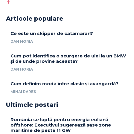
Articole populare
Ce este un skipper de catamaran?
DAN HORIA
Cum pot identifica o scurgere de ulei la un BMW
și de unde provine aceasta?
DAN HORIA
Cum definim moda între clasic și avangardă?
MIHAI RARES
Ultimele postari
România se luptă pentru energia eoliană
offshore: Executivul sugerează șase zone
maritime de peste 11 GW