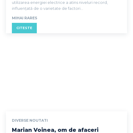
utilizarea energiei electrice a atins niveluri record,
influențată de o varietate de factori...
MIHAI RARES
CITESTE
DIVERSE NOUTATI
Marian Voinea, om de afaceri