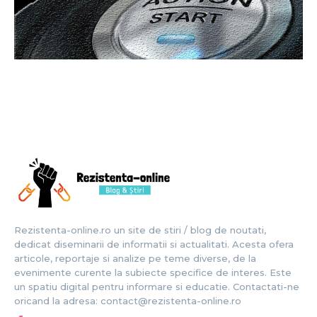
Rezistenta-online.ro un site de stiri / blog de noutati,
dedicat diseminarii de informatii si actualitati. Acesta ofera
articole, reportaje si analize pe teme diverse, de la
evenimente curente la subiecte specifice de interes. Este
un spatiu digital pentru informare si educatie. Contactati-ne
oricand la adresa: contact@rezistenta-online.ro