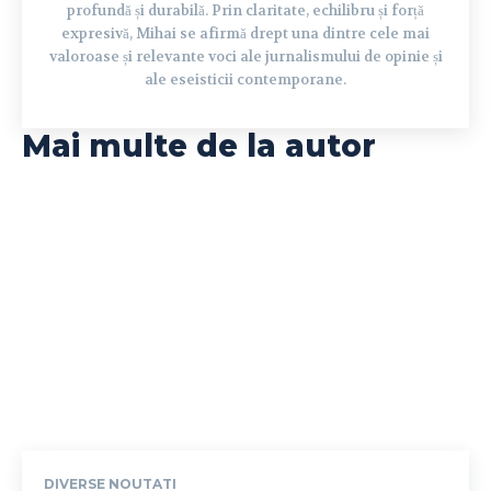
profundă și durabilă. Prin claritate, echilibru și forță
expresivă, Mihai se afirmă drept una dintre cele mai
valoroase și relevante voci ale jurnalismului de opinie și
ale eseisticii contemporane.
Mai multe de la autor
DIVERSE NOUTATI