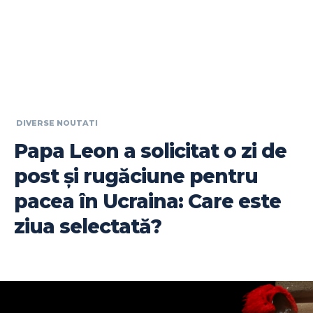
DIVERSE NOUTATI
Papa Leon a solicitat o zi de
post și rugăciune pentru
pacea în Ucraina: Care este
ziua selectată?