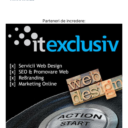
Parteneri de incredere: