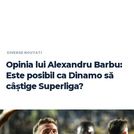
DIVERSE NOUTATI
Opinia lui Alexandru Barbu:
Este posibil ca Dinamo să
câștige Superliga?