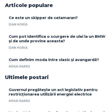
Articole populare
Ce este un skipper de catamaran?
DAN HORIA
Cum pot identifica o scurgere de ulei la un BMW
și de unde provine aceasta?
DAN HORIA
Cum definim moda între clasic și avangardă?
MIHAI RARES
Ultimele postari
Guvernul pregătește un act legislativ pentru
restricționarea utilizării energiei electrice
MIHAI RARES