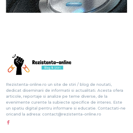
Rezistenta-online.ro un site de stiri / blog de noutati,
dedicat diseminarii de informatii si actualitati. Acesta ofera
articole, reportaje si analize pe teme diverse, de la
evenimente curente la subiecte specifice de interes. Este
un spatiu digital pentru informare si educatie. Contactati-ne
oricand la adresa: contact@rezistenta-online.ro