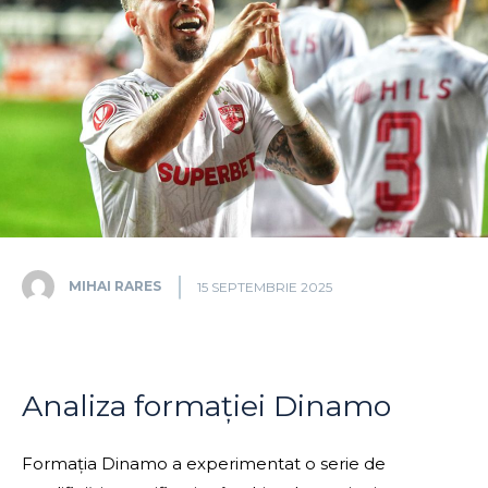
MIHAI RARES
15 SEPTEMBRIE 2025
Analiza formației Dinamo
Formația Dinamo a experimentat o serie de