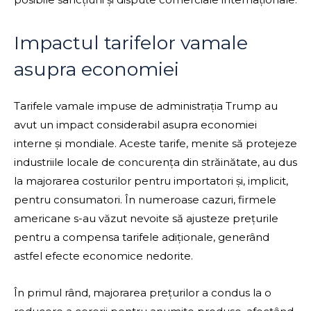
Impactul tarifelor vamale
asupra economiei
Tarifele vamale impuse de administrația Trump au
avut un impact considerabil asupra economiei
interne și mondiale. Aceste tarife, menite să protejeze
industriile locale de concurența din străinătate, au dus
la majorarea costurilor pentru importatori și, implicit,
pentru consumatori. În numeroase cazuri, firmele
americane s-au văzut nevoite să ajusteze prețurile
pentru a compensa tarifele adiționale, generând
astfel efecte economice nedorite.
În primul rând, majorarea prețurilor a condus la o