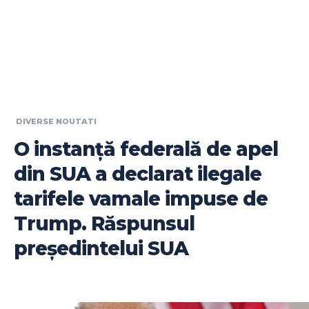
DIVERSE NOUTATI
O instanță federală de apel
din SUA a declarat ilegale
tarifele vamale impuse de
Trump. Răspunsul
președintelui SUA