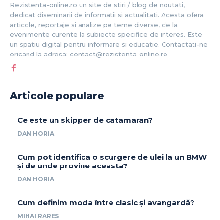
Rezistenta-online.ro un site de stiri / blog de noutati,
dedicat diseminarii de informatii si actualitati. Acesta ofera
articole, reportaje si analize pe teme diverse, de la
evenimente curente la subiecte specifice de interes. Este
un spatiu digital pentru informare si educatie. Contactati-ne
oricand la adresa: contact@rezistenta-online.ro
Articole populare
Ce este un skipper de catamaran?
DAN HORIA
Cum pot identifica o scurgere de ulei la un BMW
și de unde provine aceasta?
DAN HORIA
Cum definim moda între clasic și avangardă?
MIHAI RARES