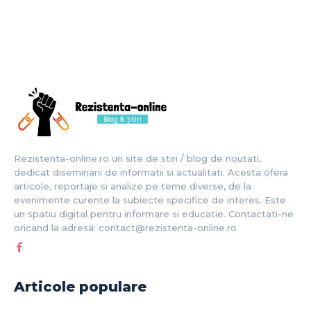
Rezistenta-online.ro un site de stiri / blog de noutati,
dedicat diseminarii de informatii si actualitati. Acesta ofera
articole, reportaje si analize pe teme diverse, de la
evenimente curente la subiecte specifice de interes. Este
un spatiu digital pentru informare si educatie. Contactati-ne
oricand la adresa: contact@rezistenta-online.ro
Articole populare