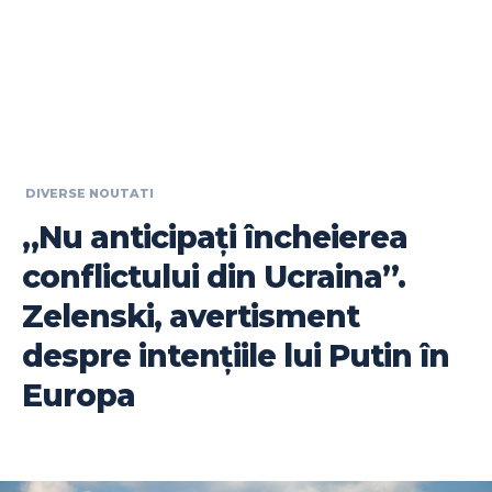
DIVERSE NOUTATI
„Nu anticipați încheierea
conflictului din Ucraina”.
Zelenski, avertisment
despre intențiile lui Putin în
Europa