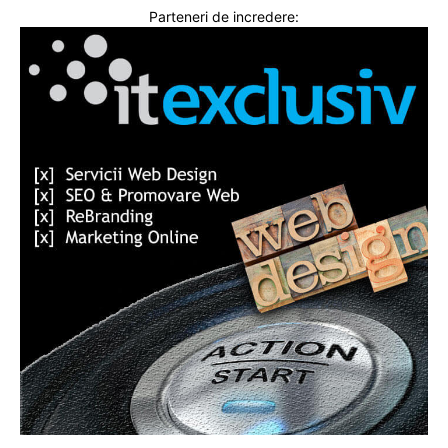
Parteneri de incredere: