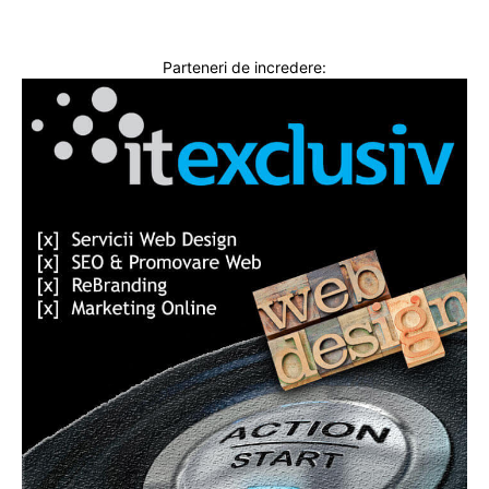
Parteneri de incredere: