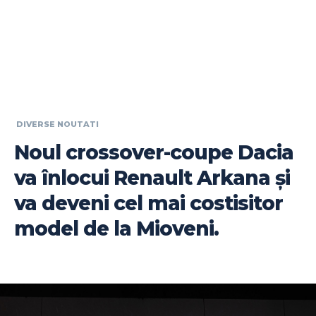
DIVERSE NOUTATI
Noul crossover-coupe Dacia
va înlocui Renault Arkana și
va deveni cel mai costisitor
model de la Mioveni.