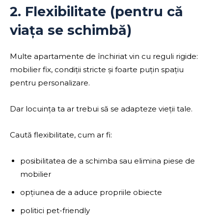
2. Flexibilitate (pentru că
viața se schimbă)
Multe apartamente de închiriat vin cu reguli rigide:
mobilier fix, condiții stricte și foarte puțin spațiu
pentru personalizare.
Dar locuința ta ar trebui să se adapteze vieții tale.
Caută flexibilitate, cum ar fi:
posibilitatea de a schimba sau elimina piese de
mobilier
opțiunea de a aduce propriile obiecte
politici pet-friendly