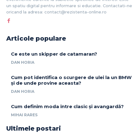
un spatiu digital pentru informare si educatie. Contactati-ne
oricand la adresa: contact@rezistenta-online.ro
Articole populare
Ce este un skipper de catamaran?
DAN HORIA
Cum pot identifica o scurgere de ulei la un BMW
și de unde provine aceasta?
DAN HORIA
Cum definim moda între clasic și avangardă?
MIHAI RARES
Ultimele postari