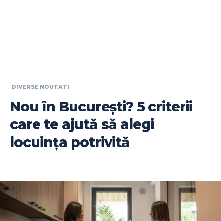
DIVERSE NOUTATI
Nou în București? 5 criterii
care te ajută să alegi
locuința potrivită