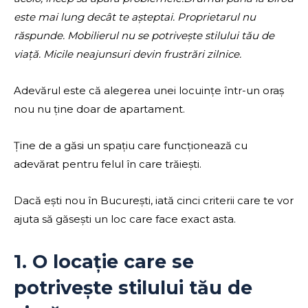
este mai lung decât te așteptai. Proprietarul nu
răspunde. Mobilierul nu se potrivește stilului tău de
viață. Micile neajunsuri devin frustrări zilnice.
Adevărul este că alegerea unei locuințe într-un oraș
nou nu ține doar de apartament.
Ține de a găsi un spațiu care funcționează cu
adevărat pentru felul în care trăiești.
Dacă ești nou în București, iată cinci criterii care te vor
ajuta să găsești un loc care face exact asta.
1. O locație care se
potrivește stilului tău de