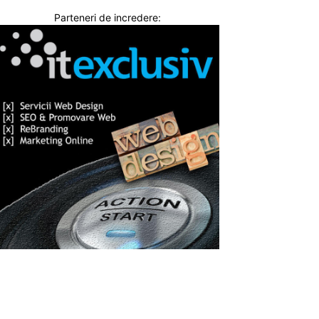
Parteneri de incredere: