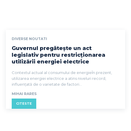
DIVERSE NOUTATI
Guvernul pregătește un act
legislativ pentru restricționarea
utilizării energiei electrice
Contextul actual al consumului de energieÎn prezent,
utilizarea energiei electrice a atins niveluri record,
influențată de o varietate de factori...
MIHAI RARES
CITESTE