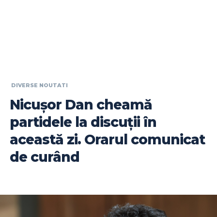
DIVERSE NOUTATI
Nicușor Dan cheamă
partidele la discuții în
această zi. Orarul comunicat
de curând