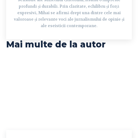
profundă și durabilă. Prin claritate, echilibru și forță
expresivă, Mihai se afirmă drept una dintre cele mai
valoroase și relevante voci ale jurnalismului de opinie și
ale eseisticii contemporane.
Mai multe de la autor