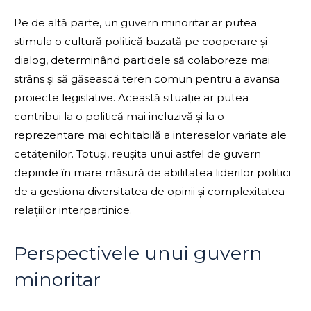
Pe de altă parte, un guvern minoritar ar putea
stimula o cultură politică bazată pe cooperare și
dialog, determinând partidele să colaboreze mai
strâns și să găsească teren comun pentru a avansa
proiecte legislative. Această situație ar putea
contribui la o politică mai incluzivă și la o
reprezentare mai echitabilă a intereselor variate ale
cetățenilor. Totuși, reușita unui astfel de guvern
depinde în mare măsură de abilitatea liderilor politici
de a gestiona diversitatea de opinii și complexitatea
relațiilor interpartinice.
Perspectivele unui guvern
minoritar