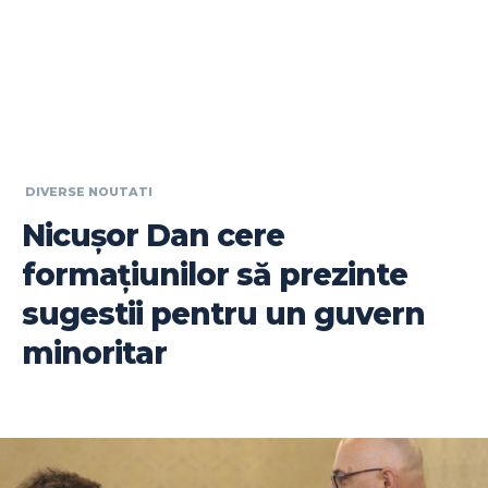
DIVERSE NOUTATI
Nicușor Dan cere
formațiunilor să prezinte
sugestii pentru un guvern
minoritar