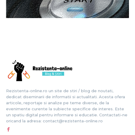
Rezistenta-online.ro un site de stiri / blog de noutati,
dedicat diseminarii de informatii si actualitati. Acesta ofera
articole, reportaje si analize pe teme diverse, de la
evenimente curente la subiecte specifice de interes. Este
un spatiu digital pentru informare si educatie. Contactati-ne
oricand la adresa: contact@rezistenta-online.ro