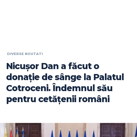
DIVERSE NOUTATI
Nicușor Dan a făcut o
donație de sânge la Palatul
Cotroceni. Îndemnul său
pentru cetățenii români