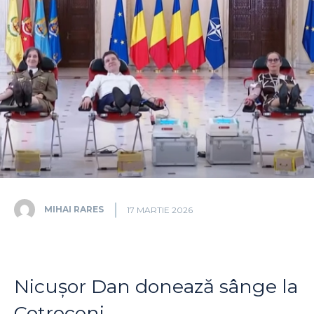
MIHAI RARES
17 MARTIE 2026
Nicușor Dan donează sânge la
Cotroceni