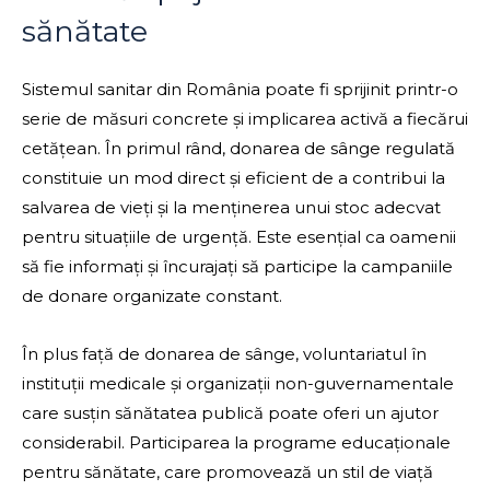
sănătate
Sistemul sanitar din România poate fi sprijinit printr-o
serie de măsuri concrete și implicarea activă a fiecărui
cetățean. În primul rând, donarea de sânge regulată
constituie un mod direct și eficient de a contribui la
salvarea de vieți și la menținerea unui stoc adecvat
pentru situațiile de urgență. Este esențial ca oamenii
să fie informați și încurajați să participe la campaniile
de donare organizate constant.
În plus față de donarea de sânge, voluntariatul în
instituții medicale și organizații non-guvernamentale
care susțin sănătatea publică poate oferi un ajutor
considerabil. Participarea la programe educaționale
pentru sănătate, care promovează un stil de viață