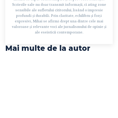
Scrierile sale nu doar transmit informații, ci ating zone
sensibile ale sufletului cititorului, lăsând o impresie
profundă și durabilă. Prin claritate, echilibru și forță
expresivă, Mihai se afirmă drept una dintre cele mai
valoroase și relevante voci ale jurnalismului de opinie și
ale eseisticii contemporane.
Mai multe de la autor