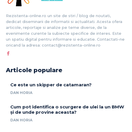
Rezistenta-online.ro un site de stiri / blog de noutati,
dedicat diseminarii de informatii si actualitati. Acesta ofera
articole, reportaje si analize pe teme diverse, de la
evenimente curente la subiecte specifice de interes. Este
un spatiu digital pentru informare si educatie. Contactati-ne
oricand la adresa: contact@rezistenta-online.ro
Articole populare
Ce este un skipper de catamaran?
DAN HORIA
Cum pot identifica o scurgere de ulei la un BMW
și de unde provine aceasta?
DAN HORIA