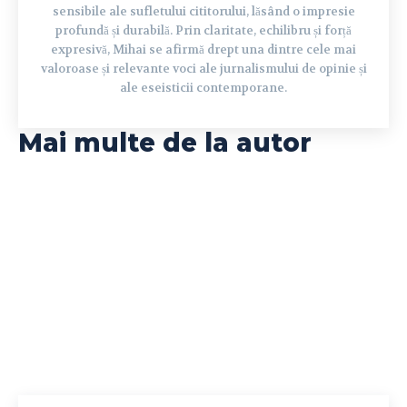
sensibile ale sufletului cititorului, lăsând o impresie
profundă și durabilă. Prin claritate, echilibru și forță
expresivă, Mihai se afirmă drept una dintre cele mai
valoroase și relevante voci ale jurnalismului de opinie și
ale eseisticii contemporane.
Mai multe de la autor