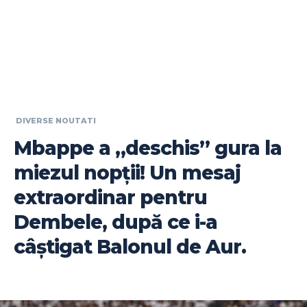
DIVERSE NOUTATI
Mbappe a „deschis” gura la
miezul nopții! Un mesaj
extraordinar pentru
Dembele, după ce i-a
câștigat Balonul de Aur.