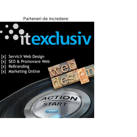
Parteneri de incredere: