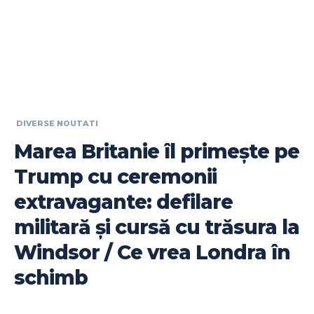
DIVERSE NOUTATI
Marea Britanie îl primește pe
Trump cu ceremonii
extravagante: defilare
militară și cursă cu trăsura la
Windsor / Ce vrea Londra în
schimb