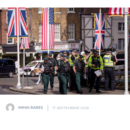
MIHAI RARES
17 SEPTEMBRIE 2025