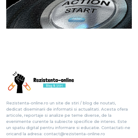
Rezistenta-online.ro un site de stiri / blog de noutati,
dedicat diseminarii de informatii si actualitati. Acesta ofera
articole, reportaje si analize pe teme diverse, de la
evenimente curente la subiecte specifice de interes. Este
un spatiu digital pentru informare si educatie. Contactati-ne
oricand la adresa: contact@rezistenta-online.ro