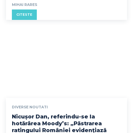
MIHAI RARES
CITESTE
DIVERSE NOUTATI
Nicușor Dan, referindu-se la
hotărârea Moody’s: „Păstrarea
ratingului României evidențiază