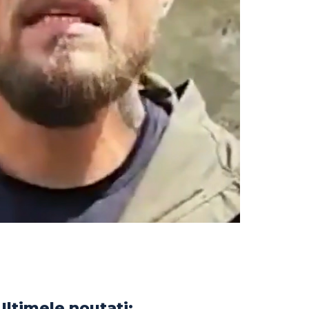
Ultimele noutati: