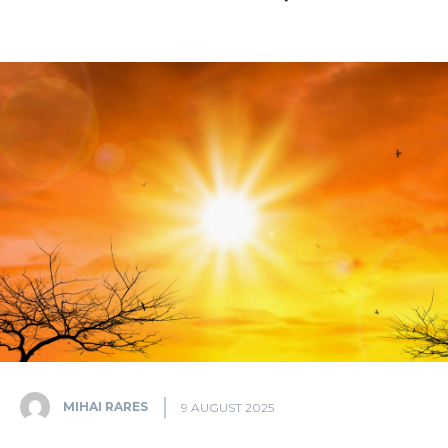
MIHAI RARES
9 AUGUST 2025