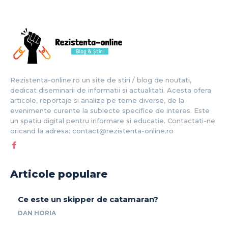
Rezistenta-online.ro un site de stiri / blog de noutati,
dedicat diseminarii de informatii si actualitati. Acesta ofera
articole, reportaje si analize pe teme diverse, de la
evenimente curente la subiecte specifice de interes. Este
un spatiu digital pentru informare si educatie. Contactati-ne
oricand la adresa: contact@rezistenta-online.ro
Articole populare
Ce este un skipper de catamaran?
DAN HORIA