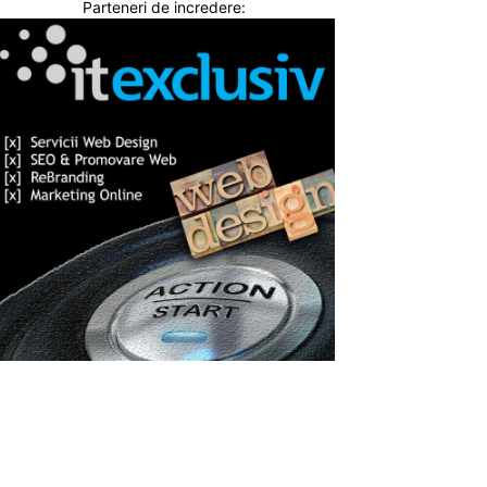
Parteneri de incredere: