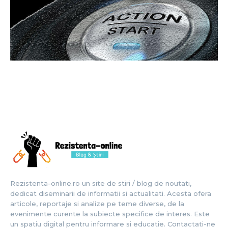
Rezistenta-online.ro un site de stiri / blog de noutati,
dedicat diseminarii de informatii si actualitati. Acesta ofera
articole, reportaje si analize pe teme diverse, de la
evenimente curente la subiecte specifice de interes. Este
un spatiu digital pentru informare si educatie. Contactati-ne