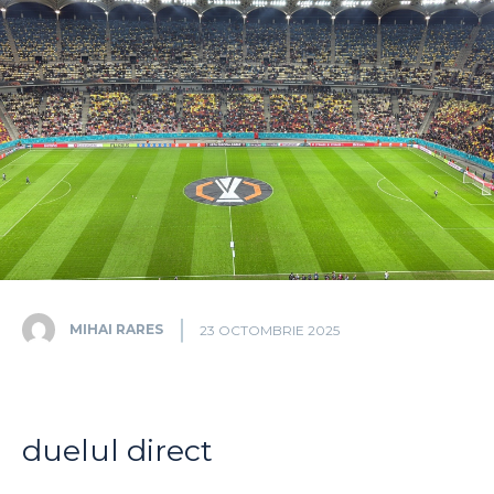
MIHAI RARES
23 OCTOMBRIE 2025
duelul direct