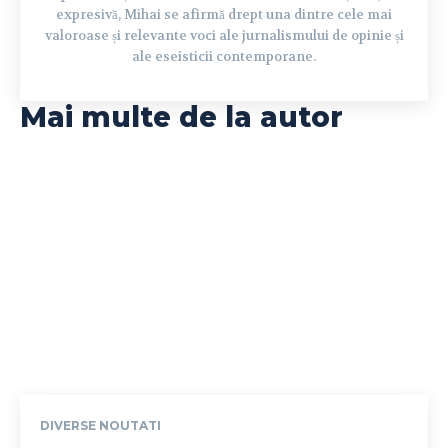
expresivă, Mihai se afirmă drept una dintre cele mai
valoroase și relevante voci ale jurnalismului de opinie și
ale eseisticii contemporane.
Mai multe de la autor
DIVERSE NOUTATI