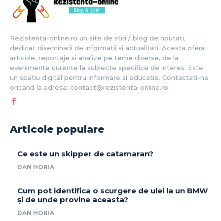
Rezistenta-online.ro un site de stiri / blog de noutati,
dedicat diseminarii de informatii si actualitati. Acesta ofera
articole, reportaje si analize pe teme diverse, de la
evenimente curente la subiecte specifice de interes. Este
un spatiu digital pentru informare si educatie. Contactati-ne
oricand la adresa: contact@rezistenta-online.ro
Articole populare
Ce este un skipper de catamaran?
DAN HORIA
Cum pot identifica o scurgere de ulei la un BMW
și de unde provine aceasta?
DAN HORIA