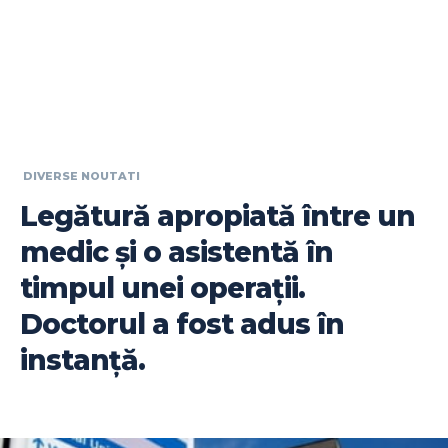
DIVERSE NOUTATI
Legătură apropiată între un
medic și o asistentă în
timpul unei operații.
Doctorul a fost adus în
instanță.