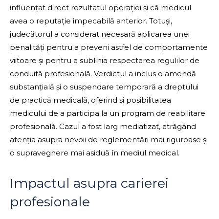
influențat direct rezultatul operației și că medicul
avea o reputație impecabilă anterior. Totuși,
judecătorul a considerat necesară aplicarea unei
penalități pentru a preveni astfel de comportamente
viitoare și pentru a sublinia respectarea regulilor de
conduită profesională. Verdictul a inclus o amendă
substanțială și o suspendare temporară a dreptului
de practică medicală, oferind și posibilitatea
medicului de a participa la un program de reabilitare
profesională. Cazul a fost larg mediatizat, atrăgând
atenția asupra nevoii de reglementări mai riguroase și
o supraveghere mai asiduă în mediul medical.
Impactul asupra carierei
profesionale