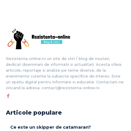
Rezistenta-online.ro un site de stiri / blog de noutati,
dedicat diseminarii de informatii si actualitati. Acesta ofera
articole, reportaje si analize pe teme diverse, de la
evenimente curente la subiecte specifice de interes. Este
un spatiu digital pentru informare si educatie. Contactati-ne
oricand la adresa: contact@rezistenta-online.ro
Articole populare
Ce este un skipper de catamaran?