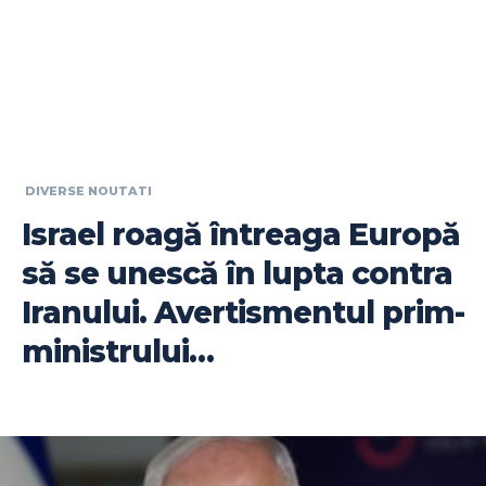
DIVERSE NOUTATI
Israel roagă întreaga Europă
să se unescă în lupta contra
Iranului. Avertismentul prim-
ministrului…