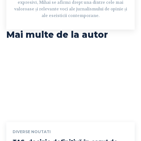
expresivă, Mihai se afirmă drept una dintre cele mai
valoroase și relevante voci ale jurnalismului de opinie și
ale eseisticii contemporane.
Mai multe de la autor
DIVERSE NOUTATI