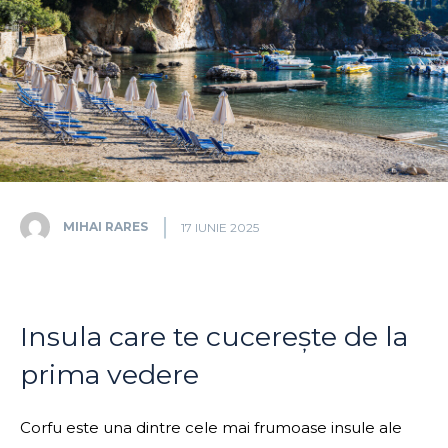
MIHAI RARES
17 IUNIE 2025
Insula care te cucerește de la
prima vedere
Corfu este una dintre cele mai frumoase insule ale