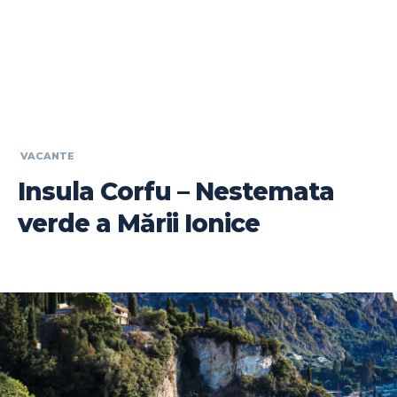
VACANTE
Insula Corfu – Nestemata
verde a Mării Ionice