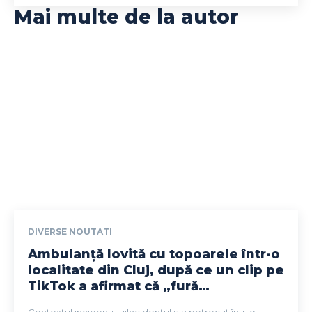
Mai multe de la autor
DIVERSE NOUTATI
Ambulanță lovită cu topoarele într-o
localitate din Cluj, după ce un clip pe
TikTok a afirmat că „fură…