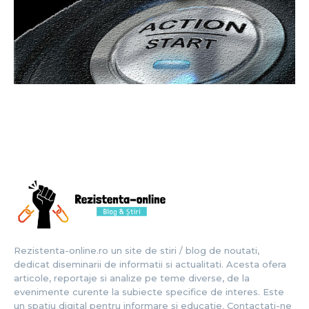
Rezistenta-online.ro un site de stiri / blog de noutati,
dedicat diseminarii de informatii si actualitati. Acesta ofera
articole, reportaje si analize pe teme diverse, de la
evenimente curente la subiecte specifice de interes. Este
un spatiu digital pentru informare si educatie. Contactati-ne