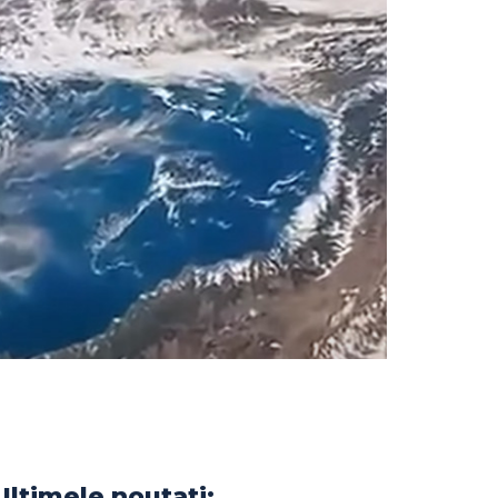
Ultimele noutati: