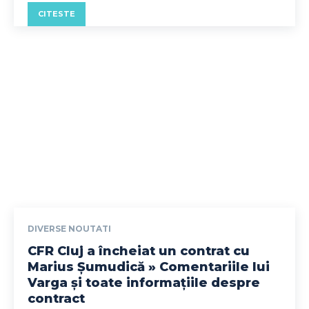
CITESTE
DIVERSE NOUTATI
CFR Cluj a încheiat un contrat cu
Marius Șumudică » Comentariile lui
Varga și toate informațiile despre
contract