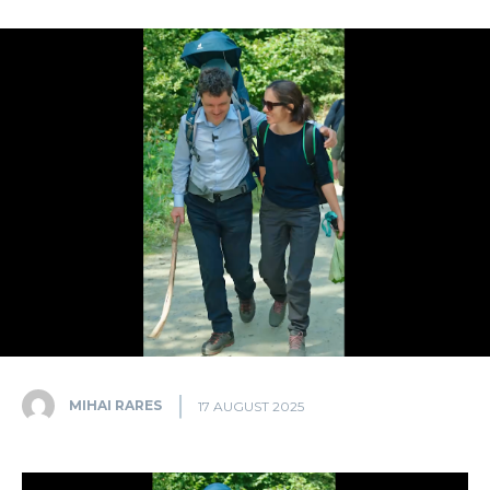
MIHAI RARES
17 AUGUST 2025