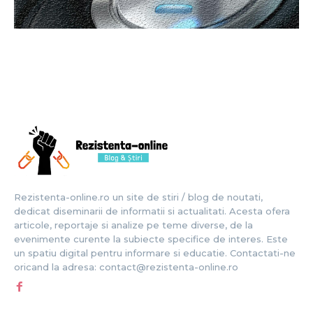
Rezistenta-online.ro un site de stiri / blog de noutati,
dedicat diseminarii de informatii si actualitati. Acesta ofera
articole, reportaje si analize pe teme diverse, de la
evenimente curente la subiecte specifice de interes. Este
un spatiu digital pentru informare si educatie. Contactati-ne
oricand la adresa: contact@rezistenta-online.ro