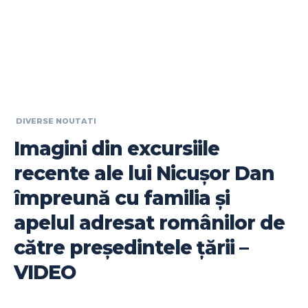
DIVERSE NOUTATI
Imagini din excursiile
recente ale lui Nicușor Dan
împreună cu familia și
apelul adresat românilor de
către președintele țării –
VIDEO