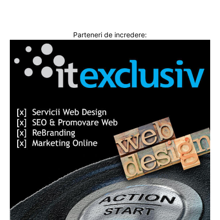
Parteneri de incredere: