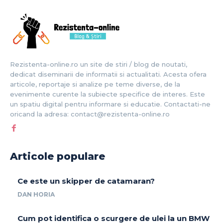
Rezistenta-online.ro un site de stiri / blog de noutati,
dedicat diseminarii de informatii si actualitati. Acesta ofera
articole, reportaje si analize pe teme diverse, de la
evenimente curente la subiecte specifice de interes. Este
un spatiu digital pentru informare si educatie. Contactati-ne
oricand la adresa: contact@rezistenta-online.ro
Articole populare
Ce este un skipper de catamaran?
DAN HORIA
Cum pot identifica o scurgere de ulei la un BMW