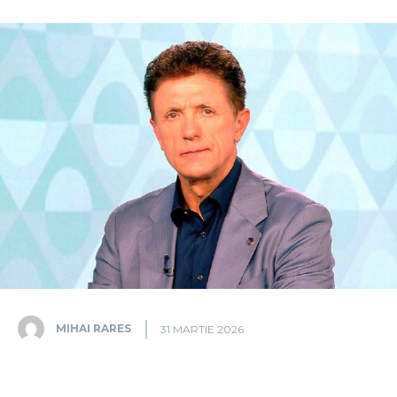
MIHAI RARES
31 MARTIE 2026