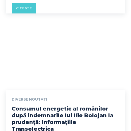
CITESTE
DIVERSE NOUTATI
Consumul energetic al românilor
după îndemnarile lui Ilie Bolojan la
prudență: Informațiile
Transelectrica