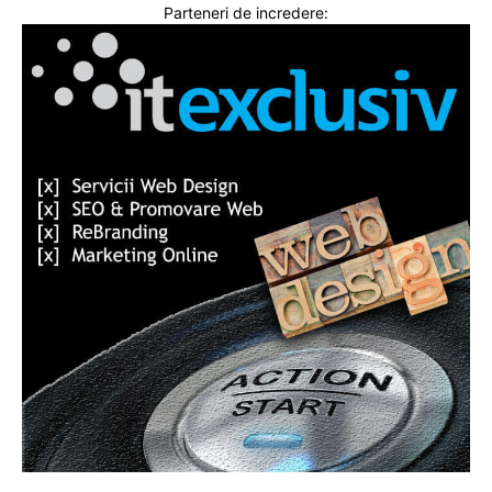
Parteneri de incredere: