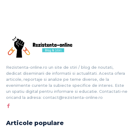
Rezistenta-online.ro un site de stiri / blog de noutati,
dedicat diseminarii de informatii si actualitati. Acesta ofera
articole, reportaje si analize pe teme diverse, de la
evenimente curente la subiecte specifice de interes. Este
un spatiu digital pentru informare si educatie. Contactati-ne
oricand la adresa: contact@rezistenta-online.ro
Articole populare