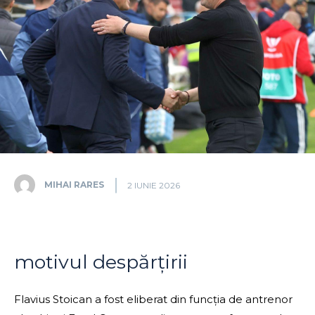
MIHAI RARES
2 IUNIE 2026
motivul despărțirii
Flavius Stoican a fost eliberat din funcția de antrenor