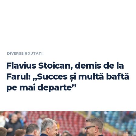
DIVERSE NOUTATI
Flavius Stoican, demis de la
Farul: „Succes și multă baftă
pe mai departe”