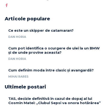
Articole populare
Ce este un skipper de catamaran?
DAN HORIA
Cum pot identifica o scurgere de ulei la un BMW
și de unde provine aceasta?
DAN HORIA
Cum definim moda între clasic și avangardă?
MIHAI RARES
Ultimele postari
TAS, decizie definitivă în cazul de dopaj al lui
Cosmin Matei: „Clubul Sepsi va onora hotărârea”