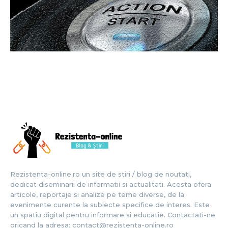
Rezistenta-online.ro un site de stiri / blog de noutati,
dedicat diseminarii de informatii si actualitati. Acesta ofera
articole, reportaje si analize pe teme diverse, de la
evenimente curente la subiecte specifice de interes. Este
un spatiu digital pentru informare si educatie. Contactati-ne
oricand la adresa: contact@rezistenta-online.ro