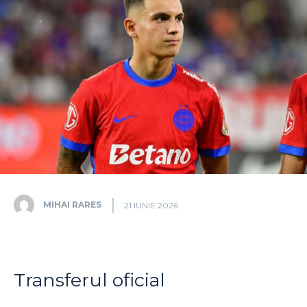
MIHAI RARES
21 IUNIE 2026
Transferul oficial