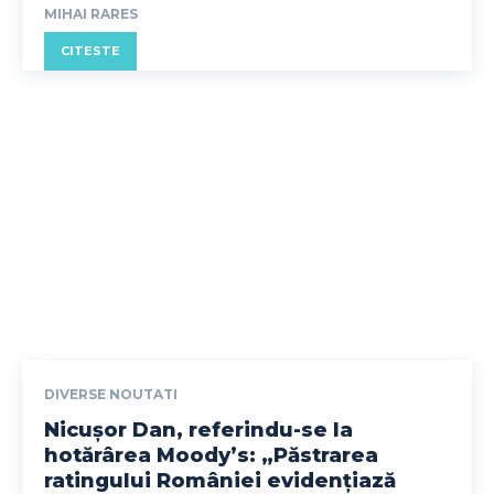
MIHAI RARES
CITESTE
DIVERSE NOUTATI
Nicușor Dan, referindu-se la
hotărârea Moody’s: „Păstrarea
ratingului României evidențiază