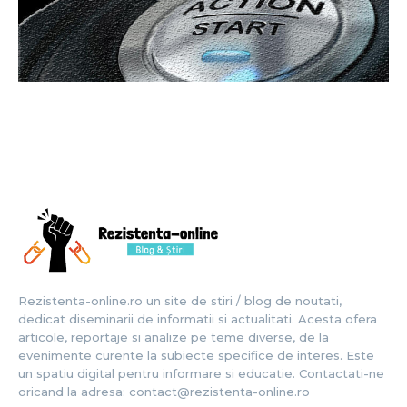
Rezistenta-online.ro un site de stiri / blog de noutati,
dedicat diseminarii de informatii si actualitati. Acesta ofera
articole, reportaje si analize pe teme diverse, de la
evenimente curente la subiecte specifice de interes. Este
un spatiu digital pentru informare si educatie. Contactati-ne
oricand la adresa: contact@rezistenta-online.ro