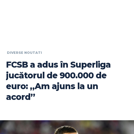
DIVERSE NOUTATI
FCSB a adus în Superliga
jucătorul de 900.000 de
euro: „Am ajuns la un
acord”