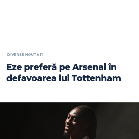
DIVERSE NOUTATI
Eze preferă pe Arsenal în
defavoarea lui Tottenham