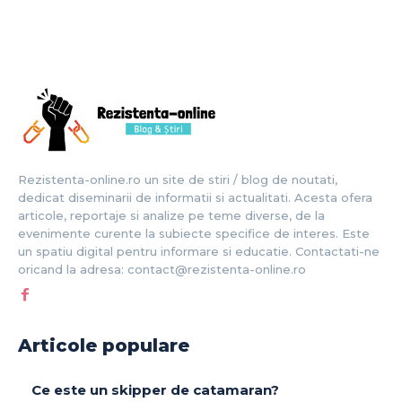
Rezistenta-online.ro un site de stiri / blog de noutati,
dedicat diseminarii de informatii si actualitati. Acesta ofera
articole, reportaje si analize pe teme diverse, de la
evenimente curente la subiecte specifice de interes. Este
un spatiu digital pentru informare si educatie. Contactati-ne
oricand la adresa: contact@rezistenta-online.ro
Articole populare
Ce este un skipper de catamaran?