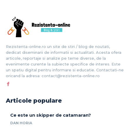
Rezistenta-online.ro un site de stiri / blog de noutati,
dedicat diseminarii de informatii si actualitati. Acesta ofera
articole, reportaje si analize pe teme diverse, de la
evenimente curente la subiecte specifice de interes. Este
un spatiu digital pentru informare si educatie. Contactati-ne
oricand la adresa: contact@rezistenta-online.ro
Articole populare
Ce este un skipper de catamaran?
DAN HORIA