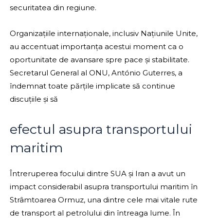
securitatea din regiune.
Organizațiile internaționale, inclusiv Națiunile Unite,
au accentuat importanța acestui moment ca o
oportunitate de avansare spre pace și stabilitate.
Secretarul General al ONU, António Guterres, a
îndemnat toate părțile implicate să continue
discuțiile și să
efectul asupra transportului
maritim
Întreruperea focului dintre SUA și Iran a avut un
impact considerabil asupra transportului maritim în
Strâmtoarea Ormuz, una dintre cele mai vitale rute
de transport al petrolului din întreaga lume. În