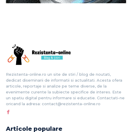
Rezistenta-online.ro un site de stiri / blog de noutati,
dedicat diseminarii de informatii si actualitati. Acesta ofera
articole, reportaje si analize pe teme diverse, de la
evenimente curente la subiecte specifice de interes. Este
un spatiu digital pentru informare si educatie. Contactati-ne
oricand la adresa: contact@rezistenta-online.ro
Articole populare