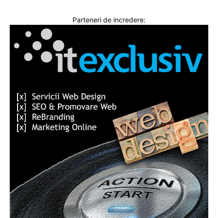
Parteneri de incredere: