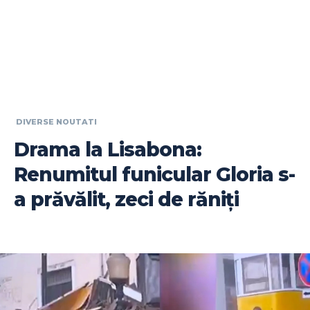
DIVERSE NOUTATI
Drama la Lisabona:
Renumitul funicular Gloria s-
a prăvălit, zeci de răniți