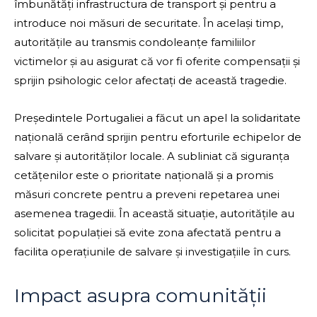
îmbunătăți infrastructura de transport și pentru a
introduce noi măsuri de securitate. În același timp,
autoritățile au transmis condoleanțe familiilor
victimelor și au asigurat că vor fi oferite compensații și
sprijin psihologic celor afectați de această tragedie.
Președintele Portugaliei a făcut un apel la solidaritate
națională cerând sprijin pentru eforturile echipelor de
salvare și autorităților locale. A subliniat că siguranța
cetățenilor este o prioritate națională și a promis
măsuri concrete pentru a preveni repetarea unei
asemenea tragedii. În această situație, autoritățile au
solicitat populației să evite zona afectată pentru a
facilita operațiunile de salvare și investigațiile în curs.
Impact asupra comunității