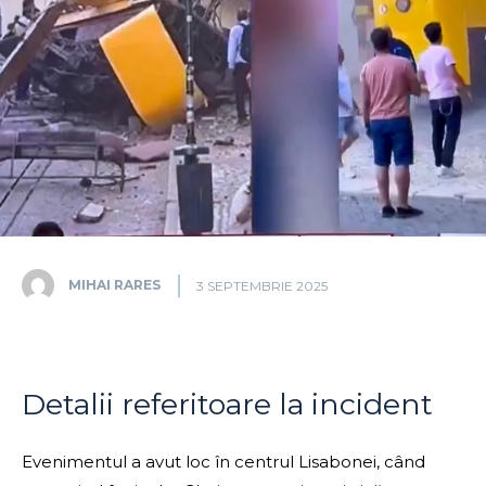
MIHAI RARES
3 SEPTEMBRIE 2025
Detalii referitoare la incident
Evenimentul a avut loc în centrul Lisabonei, când