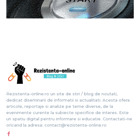
Rezistenta-online.ro un site de stiri / blog de noutati,
dedicat diseminarii de informatii si actualitati. Acesta ofera
articole, reportaje si analize pe teme diverse, de la
evenimente curente la subiecte specifice de interes. Este
un spatiu digital pentru informare si educatie. Contactati-ne
oricand la adresa: contact@rezistenta-online.ro