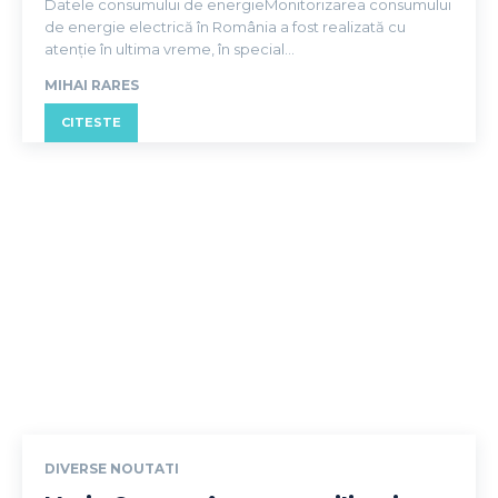
Datele consumului de energieMonitorizarea consumului
de energie electrică în România a fost realizată cu
atenție în ultima vreme, în special...
MIHAI RARES
CITESTE
DIVERSE NOUTATI