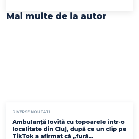
Mai multe de la autor
DIVERSE NOUTATI
Ambulanță lovită cu topoarele într-o
localitate din Cluj, după ce un clip pe
TikTok a afirmat că „fură…