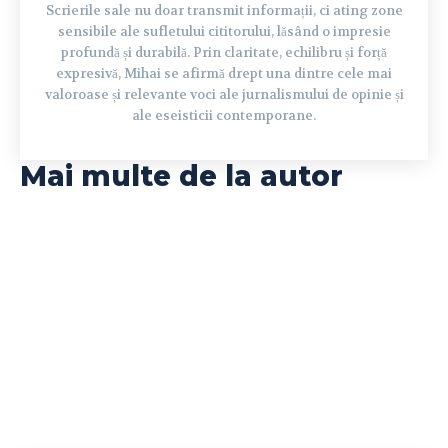
Scrierile sale nu doar transmit informații, ci ating zone
sensibile ale sufletului cititorului, lăsând o impresie
profundă și durabilă. Prin claritate, echilibru și forță
expresivă, Mihai se afirmă drept una dintre cele mai
valoroase și relevante voci ale jurnalismului de opinie și
ale eseisticii contemporane.
Mai multe de la autor