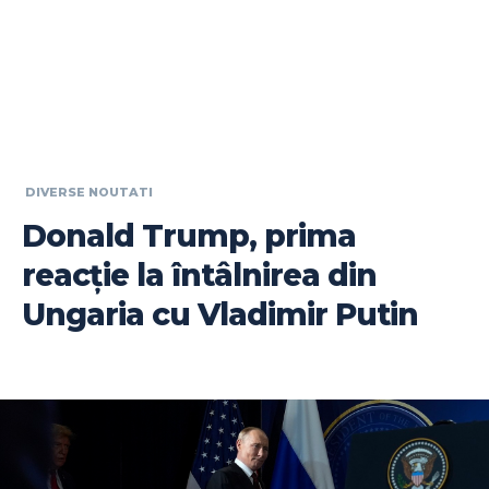
DIVERSE NOUTATI
Donald Trump, prima
reacție la întâlnirea din
Ungaria cu Vladimir Putin