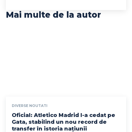
Mai multe de la autor
DIVERSE NOUTATI
Oficial: Atletico Madrid l-a cedat pe
Gata, stabilind un nou record de
transfer în istoria națiunii