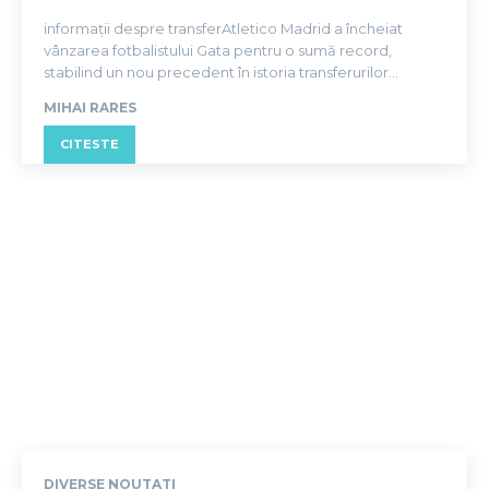
informații despre transferAtletico Madrid a încheiat
vânzarea fotbalistului Gata pentru o sumă record,
stabilind un nou precedent în istoria transferurilor...
MIHAI RARES
CITESTE
DIVERSE NOUTATI